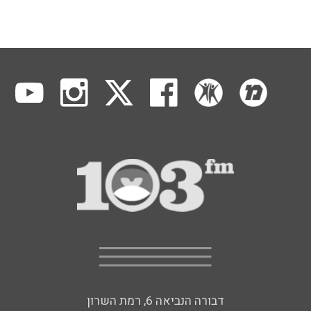
דבורה הנביאה 6, רמת השרון