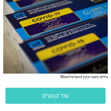
צילום: נועם ריבקין פנטון/פלאש90
עוד קטעים