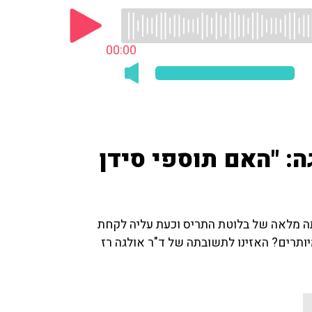
00:00
: "האם תוספי סידן
יתוח כריתה מלאה של בלוטת התריס וכעת עליה לקחת
מיותרים? האזינו לתשובתה של ד"ר אולגה רז