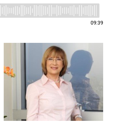
09:39