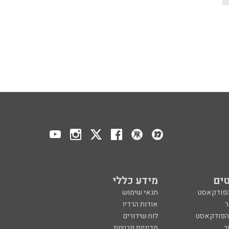
ים
מידע כללי
הפודקאסט
תנאי שימוש
ר
אודות הרדיו
 הפודקאסט
לוח שידורים
ר
מדיניות פרטיות