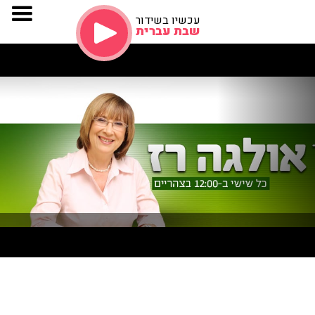
עכשיו בשידור
שבת עברית