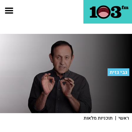
גבי גזית
ראשי
|
תוכניות מלאות