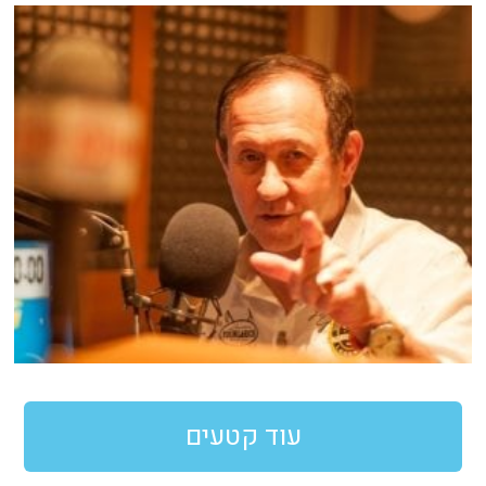
עוד קטעים