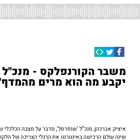
משבר הקורנפלקס - מנכ"ל '
יקבע מה הוא מרים מהמדף"
איציק אברכהן, מנכ"ל 'שופרסל', מדבר על מצבה הכלכלי ש
שינה עולם הרכישה באינטרנט את הרגלי הצריכה של הלקוחו