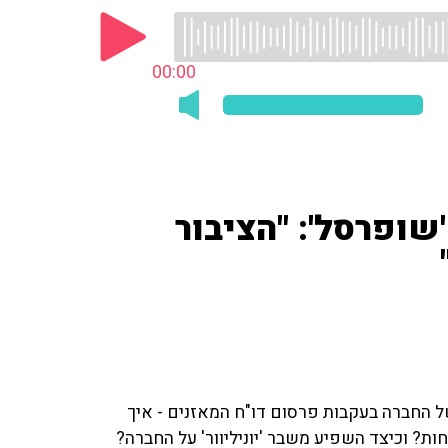
00:00
שופרסל': "הציבור
ל החברה בעקבות פרסום דו"ח המאזנים - איך
ת? וכיצד השפיע משבר 'יוניליוור' על החברה?