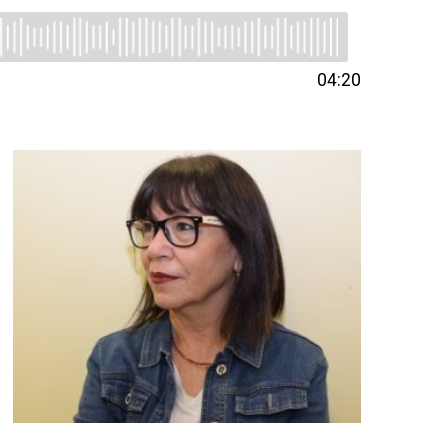
04:20