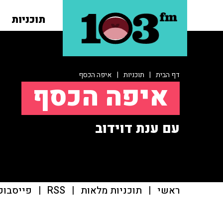
תוכניות
דף הבית
|
תוכניות
|
איפה הכסף
איפה הכסף
עם ענת דוידוב
ראשי
|
תוכניות מלאות
|
RSS
|
פייסבוק