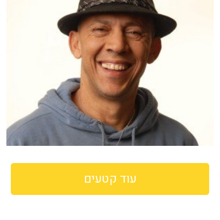
עוד קטעים