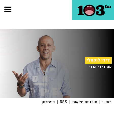
דידי לוקאלי
עם דידי הררי
ראשי
|
תוכניות מלאות
|
RSS
|
פייסבוק