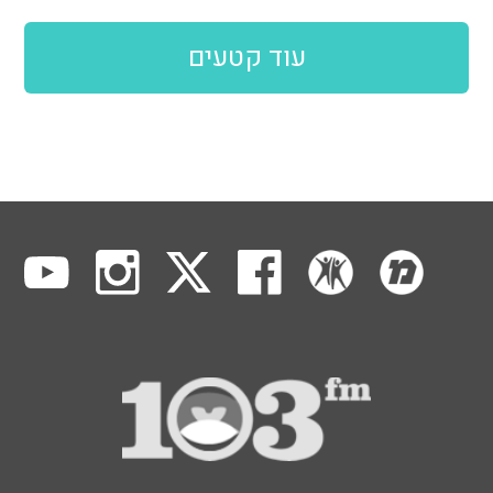
עוד קטעים