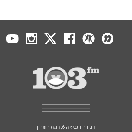
דבורה הנביאה 6, רמת השרון