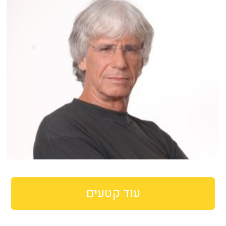
עוד קטעים