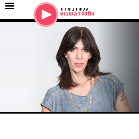
עכשיו בשידור
103fm השבוע