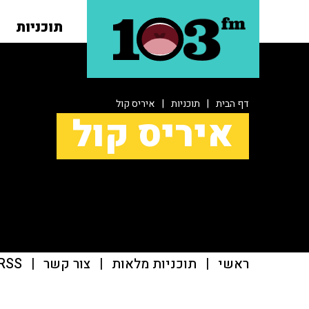
תוכניות
דף הבית
|
תוכניות
|
איריס קול
איריס קול
ראשי
|
תוכניות מלאות
|
צור קשר
|
RSS