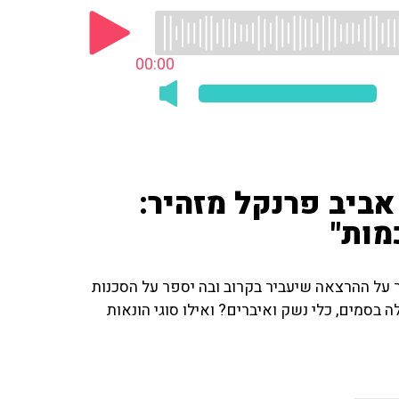
00:00
ביב פרנקל מזהיר:
מות"
 על ההרצאה שיעביר בקרוב ובה יספר על הסכנות
בסמים, כלי נשק ואיברים? ואילו סוגי הונאות