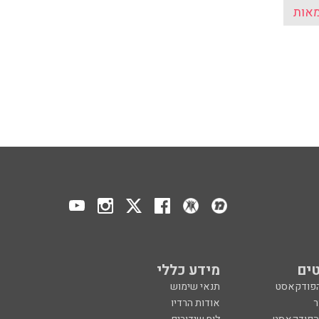
אות
ים
מידע כללי
הפודקאסט
תנאי שימוש
ר
אודות הרדיו