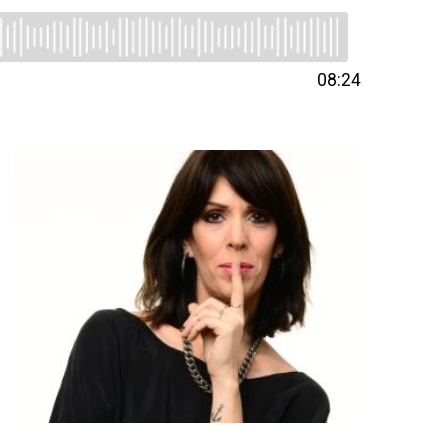
08:24