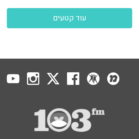
עוד קטעים