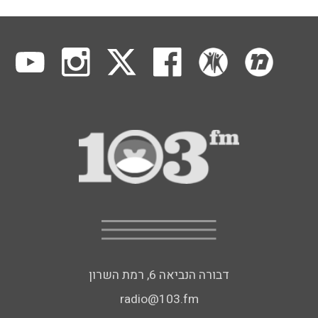
דבורה הנביאה 6, רמת השרון
radio@103.fm