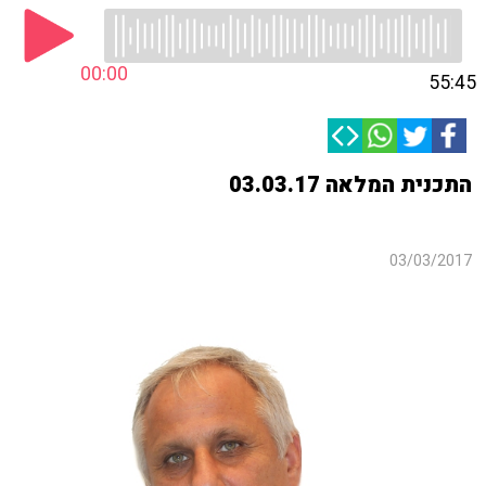
00:00
55:45
התכנית המלאה 03.03.17
03/03/2017