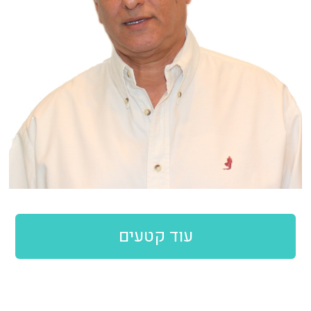
עוד קטעים