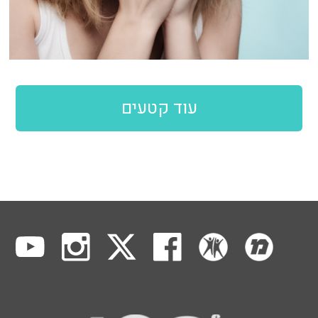
עוד קטעים