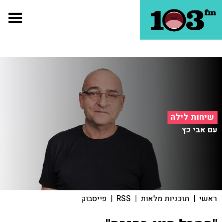
שיחות לילה
עם אבי כץ
ראשי
|
תוכניות מלאות
|
RSS
|
פייסבוק