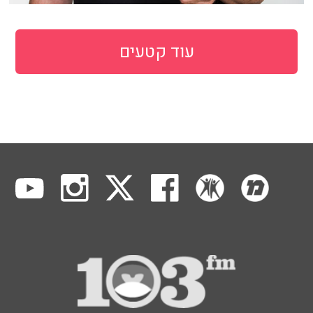
עוד קטעים