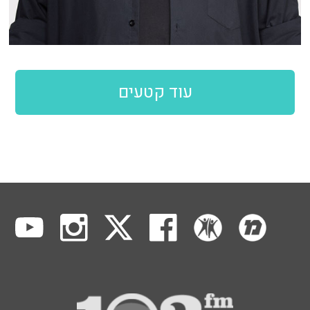
עוד קטעים