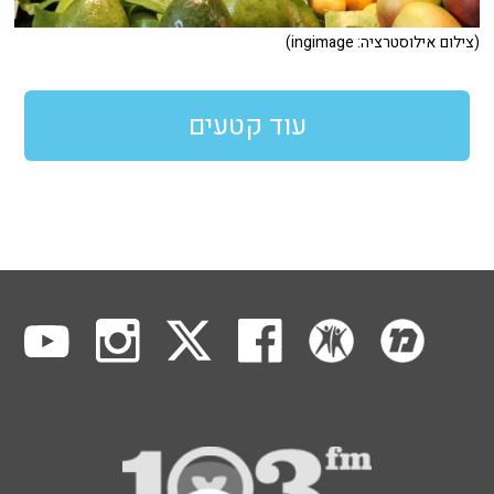
(צילום אילוסטרציה: ingimage)
עוד קטעים