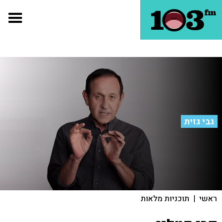
גבי גזית
ראשי
|
תוכניות מלאות