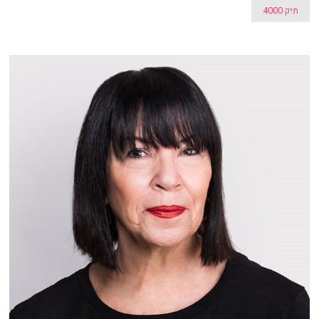
תיק 4000