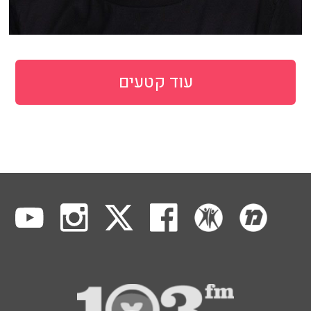
עוד קטעים