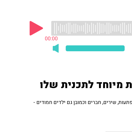
00:00
ת מיוחד לתכנית שלו
עם הרבה הפתעות, שירים, חברים וכמובן גם ילדים חמודים -