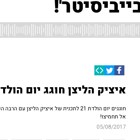
ייביסיטר'!
איציק הליצן חוגג יום הולד
חוגגים יום הולדת 21 לתכנית של איציק הליצן 
אל תחמיצו!
05/08/2017