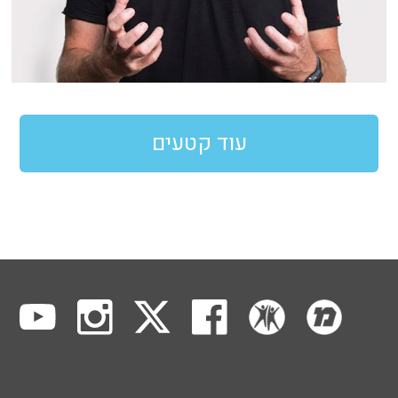
עוד קטעים