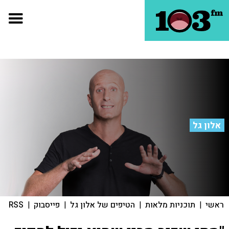
אלון גל
ראשי
|
תוכניות מלאות
|
הטיפים של אלון גל
|
פייסבוק
|
RSS