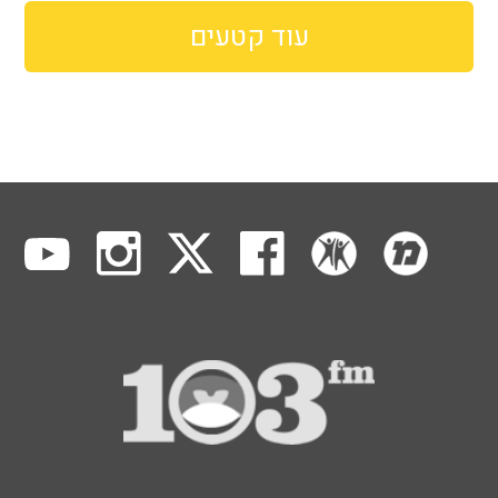
עוד קטעים