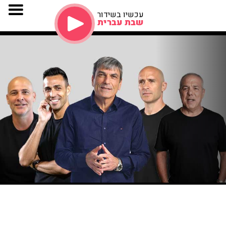
עכשיו בשידור
שבת עברית