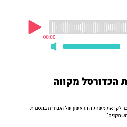
00:00
 הכדורסל מקווה
דבר לקראת משחקה הראשון של הנבחרת במסגרת
 השחקנים"