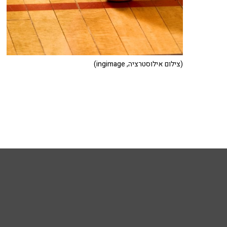
(צילום אילוסטרציה, ingimage)