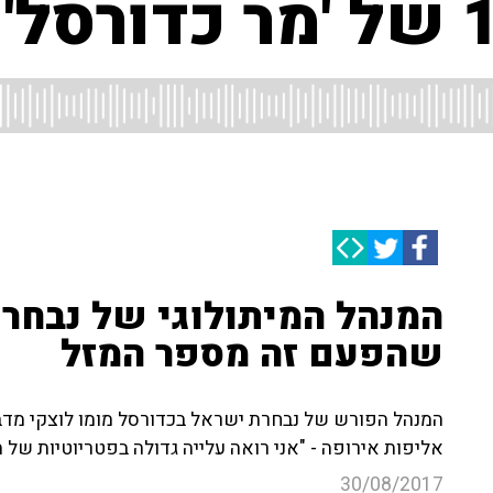
המנהל המיתולוגי של נבחרת
שהפעם זה מספר המזל
המנהל הפורש של נבחרת ישראל בכדורסל מומו לוצקי מ
אליפות אירופה - "אני רואה עלייה גדולה בפטריוטיות של
30/08/2017