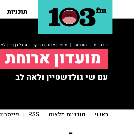
תוכניות
דף הבית
|
תוכניות
|
מועדון ארוחת הבוקר
| ענבל בן ברוך לא
מועדון ארוחת 
עם שי גולדשטיין ולאה לב
ראשי
|
תוכניות מלאות
|
RSS
|
פייסבוק