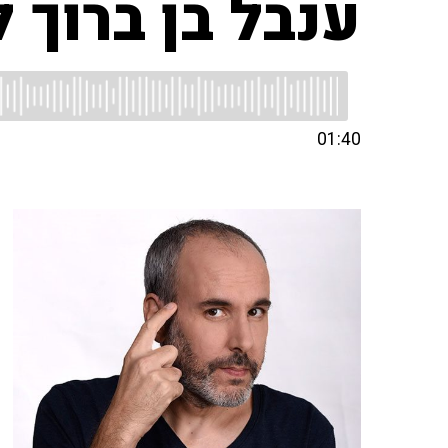
ענבל בן ברוך 
01:40