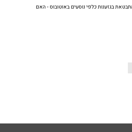
 מתבטאת בגזענות כלפי נוסעים באוטובוס - האם