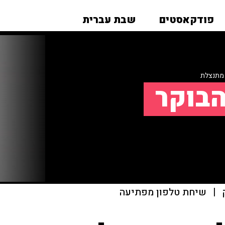
פודקאסטים
שבת עברית
 מתנצלת
הבוקר
|
שיחת טלפון מפתיעה