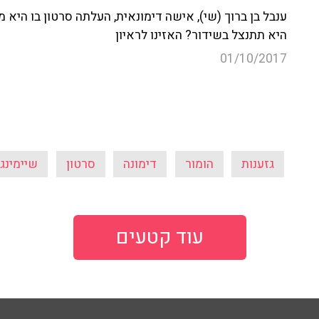
ענבל בן ברוך (שי), אישה דימונאית, העלתה סרטון בו היא
היא תתנצל בשידור? האזינו לראיון
01/10/2017
גזענות
הומור
דימונה
סרטון
שיימינג
עוד קטעים