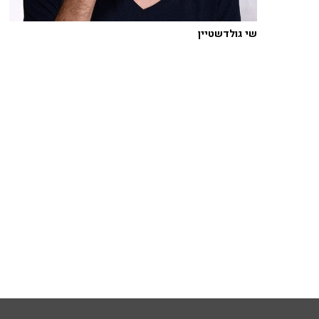
שי גולדשטיין