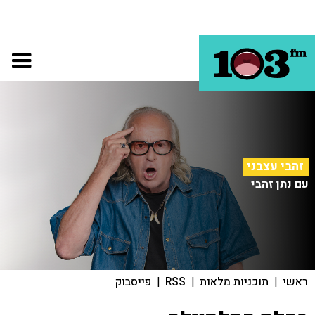
זהבי עצבני
עם נתן זהבי
ראשי
|
תוכניות מלאות
|
RSS
|
פייסבוק