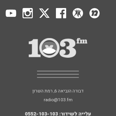
דבורה הנביאה 6, רמת השרון
radio@103.fm
עלייה לשידור: 0552-103-103