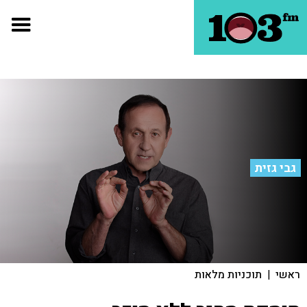
גבי גזית
ראשי
|
תוכניות מלאות