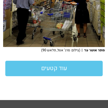
סופר אושר עד
| (צילום: סרג' אטל, פלאש 90)
עוד קטעים