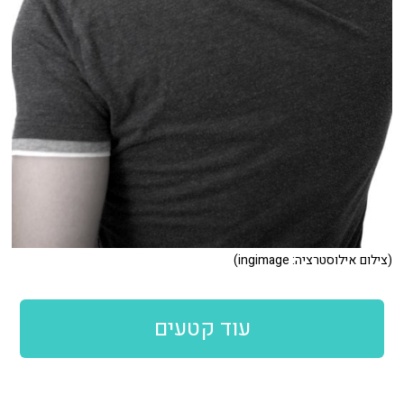
(צילום אילוסטרציה: ingimage)
עוד קטעים