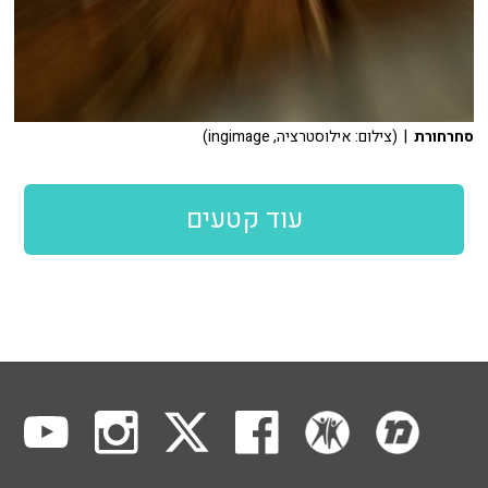
סחרחורת
| (צילום: אילוסטרציה, ingimage)
עוד קטעים