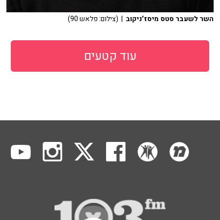
השר לשעבר סטס מיסז'ניקוב
| (צילום: פלאש 90)
עוד קטעים