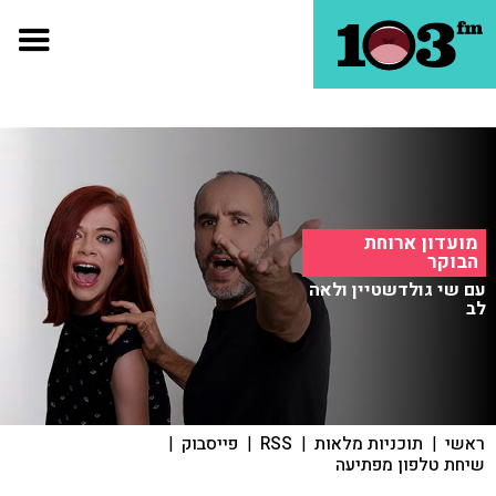
מועדון ארוחת
הבוקר
עם שי גולדשטיין ולאה
לב
ראשי
|
תוכניות מלאות
|
RSS
|
פייסבוק
|
שיחת טלפון מפתיעה