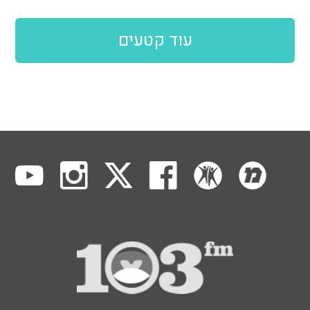
עוד קטעים