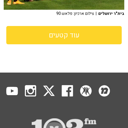
בית"ר ירושלים
| צילום ארכיון: פלאש 90
עוד קטעים