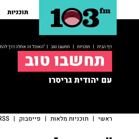
תוכניות
דף הבית
|
תוכניות
|
תחשבו טוב
| "האוכל זה אחלה דרך להתח
תחשבו טוב
עם יהודית גריסרו
ראשי
|
תוכניות מלאות
|
פייסבוק
|
RSS