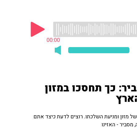
00:00
יר: כך תחסכו במזון
ארץ
 של מזון ומניעת השלכתו. רוצים לדעת כיצד אתם
מסביר - האזינו