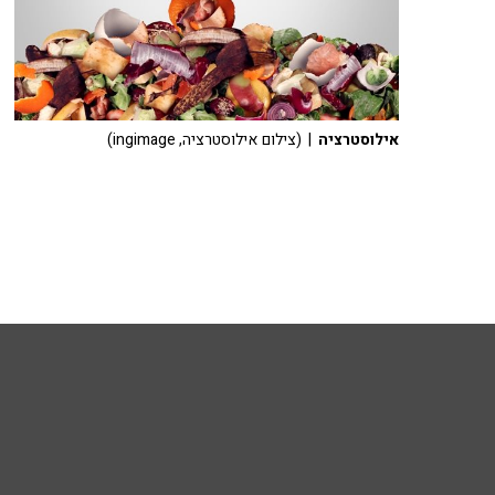
אילוסטרציה
| (צילום אילוסטרציה, ingimage)