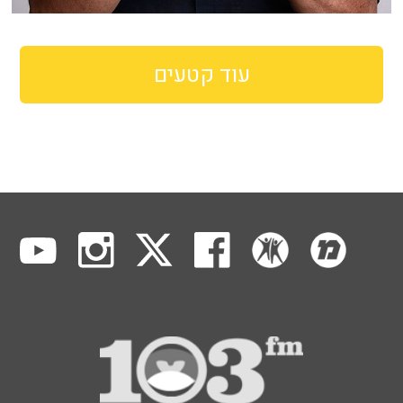
עוד קטעים