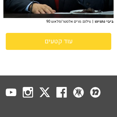
ביבי נתניהו
| צילום: מרים אלסטר/פלאש 90
עוד קטעים