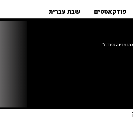
פודקאסטים
שבת עברית
כמו מדינה נפרדת"