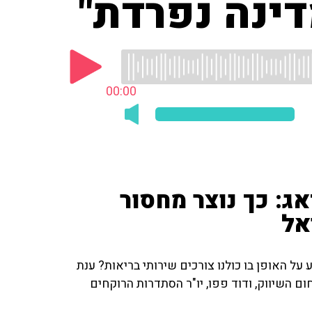
דינה נפרדת"
00:00
ג: כך נוצר מחסור
אל
על האופן בו כולנו צורכים שירותי בריאות? ענת
ום השיווק, ודוד פפו, יו"ר הסתדרות הרוקחים