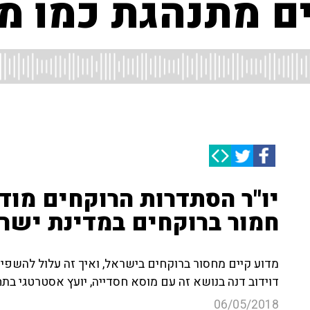
ים מתנהגת כמו מ
יו"ר הסתדרות הרוקחים מודא
חמור ברוקחים במדינת ישר
מדוע קיים מחסור ברוקחים בישראל, ואיך זה עלול להשפיע 
דוידוב דנה בנושא זה עם מוסא חסדייה, יועץ אסטרטגי בתח
06/05/2018