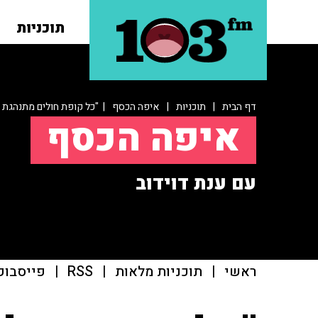
תוכניות
דף הבית
|
תוכניות
|
איפה הכסף
| "כל קופת חולים מתנהגת 
איפה הכסף
עם ענת דוידוב
ראשי
|
תוכניות מלאות
|
RSS
|
פייסבוק