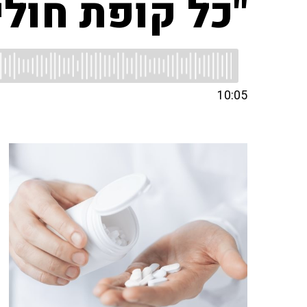
"כל קופת חול
10:05