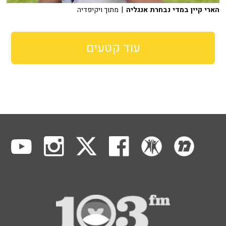
הארי קיין במדי נבחרת אנגליה
| מתוך ויקיפדיה
עוד קטעים