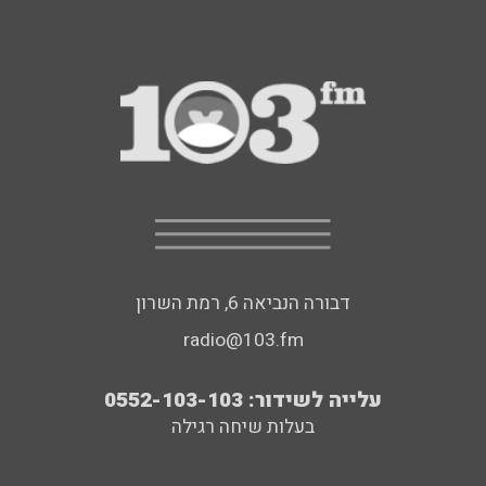
דבורה הנביאה 6, רמת השרון
radio@103.fm
עלייה לשידור: 0552-103-103
בעלות שיחה רגילה