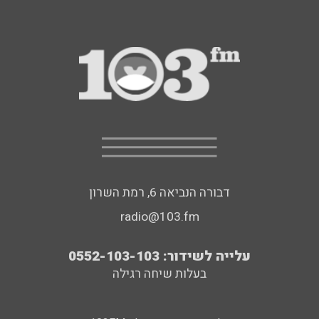
דבורה הנביאה 6, רמת השרון
radio@103.fm
עלייה לשידור: 0552-103-103
בעלות שיחה רגילה