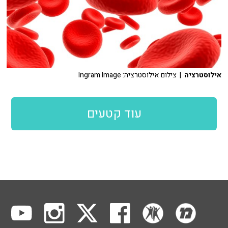
אילוסטרציה
| צילום אילוסטרציה: Ingram Image
עוד קטעים