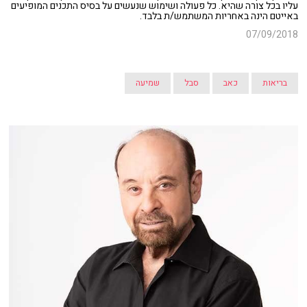
עליו בכל צורה שהיא. כל פעולה ושימוש שנעשים על בסיס התכנים המופיעים
באייטם הינה באחריות המשתמש/ת בלבד.
07/09/2018
בריאות
כאב
סבל
שמיעה