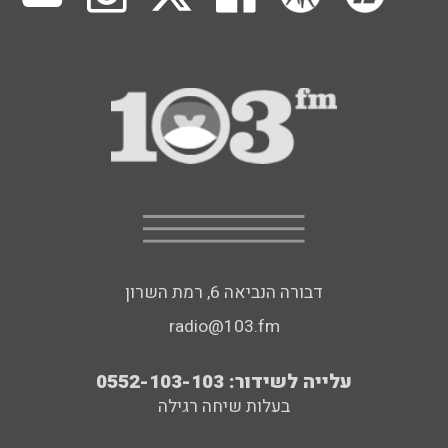
דבורה הנביאה 6, רמת השרון
radio@103.fm
עלייה לשידור: 0552-103-103
בעלות שיחה רגילה