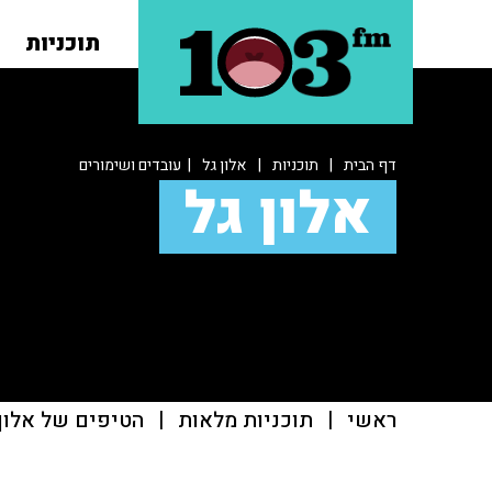
תוכניות
דף הבית
|
תוכניות
|
אלון גל
| עובדים ושימורים
אלון גל
ראשי
|
תוכניות מלאות
|
הטיפים של אלון 