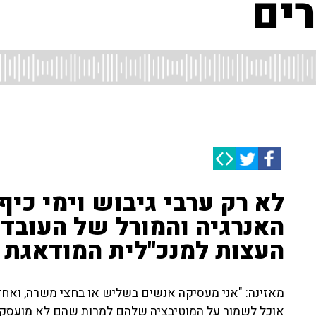
רים
לא רק ערבי גיבוש וימי כיף
האנרגיה והמורל של העובדים
העצות למנכ"לית המודאגת
מאזינה: "אני מעסיקה אנשים בשליש או בחצי משרה, ואחד
אוכל לשמור על המוטיבציה שלהם למרות שהם לא מועסקים