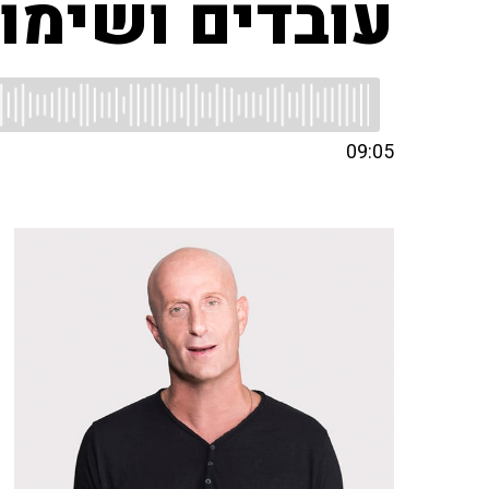
עובדים ושימו
09:05