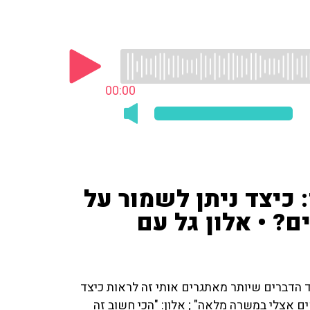
00:00
: כיצד ניתן לשמור על
? • אלון גל עם
 הדברים שיותר מאתגרים אותי זה לראות כיצד
 אצלי במשרה מלאה" ; אלון: "הכי חשוב זה