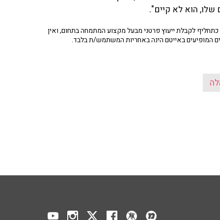
לו, הוא לא קיים".
תחליף לקבלת ייעוץ פרטני מבעל מקצוע המתמחה בתחום, ואין
ים המופיעים באייטם הינה באחריות המשתמש/ת בלבד.
לה