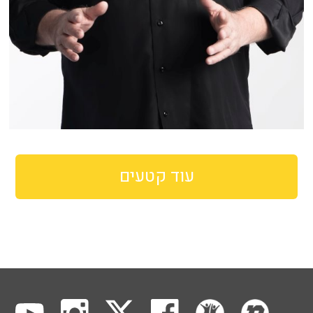
עוד קטעים