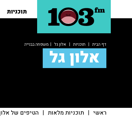
תוכניות
דף הבית
|
תוכניות
|
אלון גל
| משפחה בבנייה
אלון גל
ראשי
|
תוכניות מלאות
|
הטיפים של אלון 