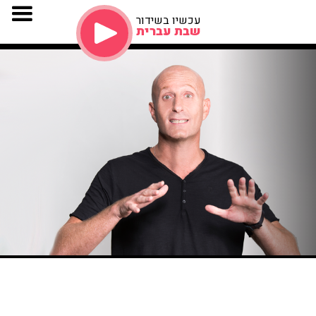
עכשיו בשידור
שבת עברית