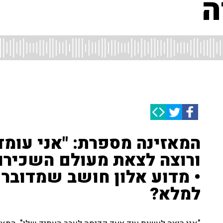
ה
המאזינה מספרת: "אני עומד
ורוצה לצאת מעולם השכירויו
• מדוע אלון חושב שמדובר 
למלא?