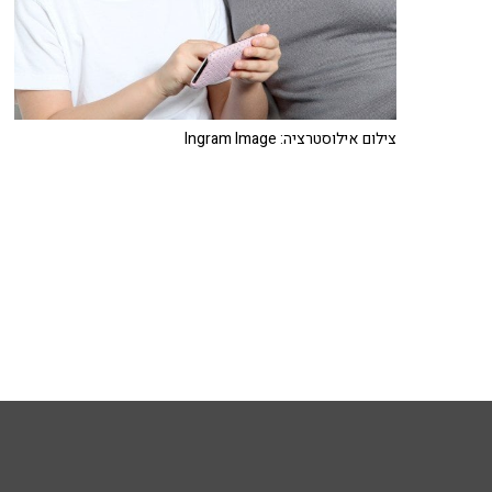
צילום אילוסטרציה: Ingram Image