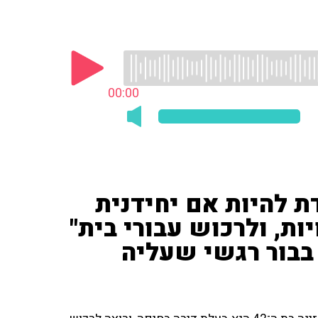
00:00
ת להיות אם יחידנית
ת, ולרכוש עבורי בית"
בבור רגשי שעליה