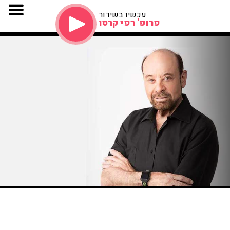
עכשיו בשידור
פרופ' רפי קרסו