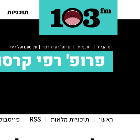
תוכניות
דף הבית
|
תוכניות
|
פרופ' רפי קרסו
| על טעם ועל ריח
פרופ' רפי קרסו
ראשי
|
תוכניות מלאות
|
RSS
|
פייסבוק