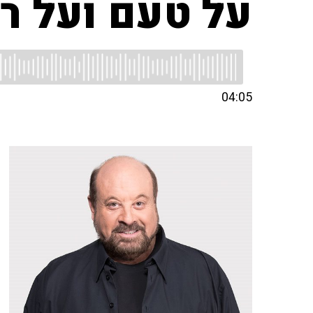
על טעם ועל רי
04:05