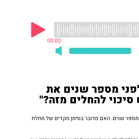
00:00
לפני מספר שנים את
סיכוי להחלים מזה?"
שלה לפני מספר שנים. האם מדובר בסימן מקדים של מחלת