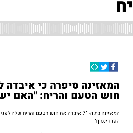
ח
המאזינה סיפרה כי איבדה 
חוש הטעם והריח: "האם יש 
המאזינה בת ה-71 איבדה את חוש הטעם והריח 
הפרקינסון?