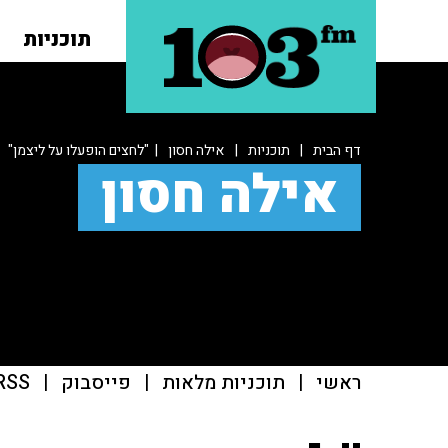
תוכניות
דף הבית
|
תוכניות
|
אילה חסון
| "לחצים הופעלו על ליצמן"
אילה חסון
ראשי
|
תוכניות מלאות
|
פייסבוק
|
RSS