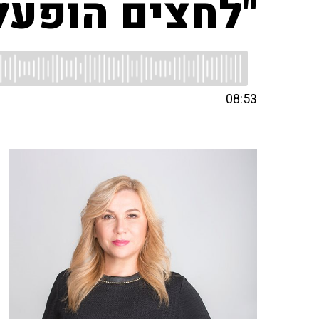
"לחצים הופעלו
08:53