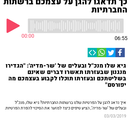
כך תדאגו להגן על עצמכם ברשתות
החברתיות
00:00
06:55
גיא שלו מנכ"ל ובעלים של 'שר-מדיה': "הגדירו
מנגנון שבעזרתו תאשרו דברים שאינם
בשליטתכם ובעזרתו תוכלו לקבוע בעצמכם מה
יפורסם"
איך נדאג להגן על הפרטיות שלנו ברשתות החברתיות? גיא שלו, מנכ"ל
ובעלים של 'שר-מדיה', הציע טיפים כיצד למזער את הסיכוי להפרת הפרטיות.
03/03/2019