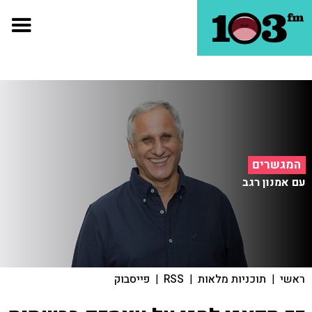
המגשרים
עם אמנון רגב
ראשי
|
תוכניות מלאות
|
RSS
|
פייסבוק