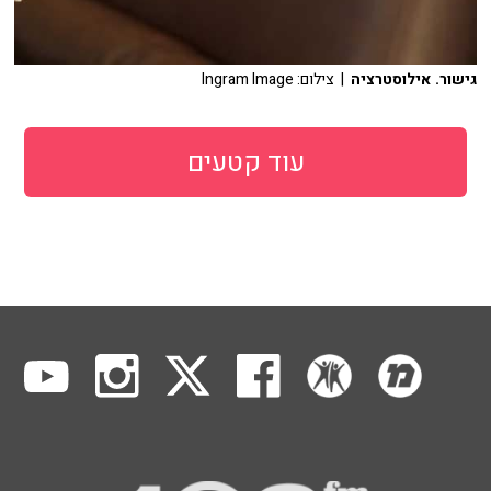
גישור. אילוסטרציה
| צילום: Ingram Image
עוד קטעים