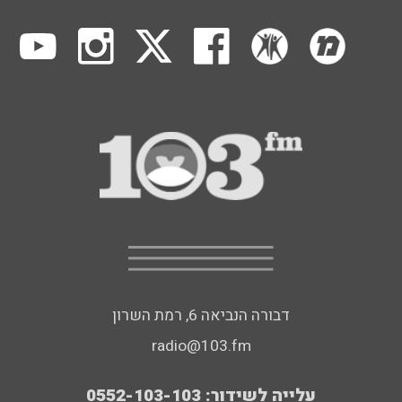
דבורה הנביאה 6, רמת השרון
radio@103.fm
עלייה לשידור: 0552-103-103