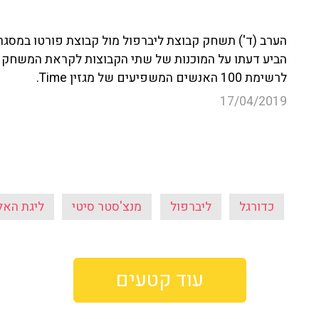
הערב (ד') תשחק קבוצת ליברפול מול קבוצת פורטו במסגרת 
הביע דעתו על המוכנות של שתי הקבוצות לקראת המשחק 
לרשימת 100 האנשים המשפיעים של מגזין Time.
17/04/2019
כדורגל
ליברפול
מנצ'סטר סיטי
ליגת האל
עוד קטעים