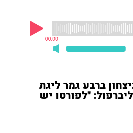
00:00
יצחון ברבע גמר ליגת
יברפול: "לפורטו יש