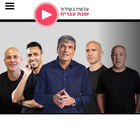
עכשיו בשידור
שבת עברית