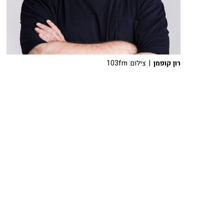
רון קופמן
| צילום: 103fm