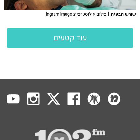
שורש הבעיה
| צילום אילוסטרציה: Ingram Image
עוד קטעים