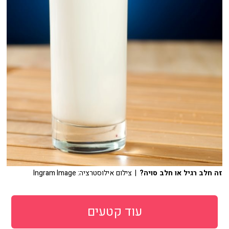
זה חלב רגיל או חלב סויה?
| צילום אילוסטרציה: Ingram Image
עוד קטעים