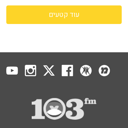
עוד קטעים