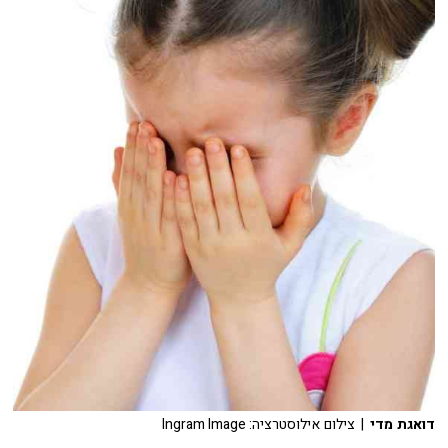
דואגת מדי
| צילום אילוסטרציה: Ingram Image