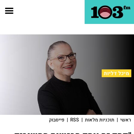
מיכל דליות
ראשי
|
תוכניות מלאות
|
RSS
|
פייסבוק