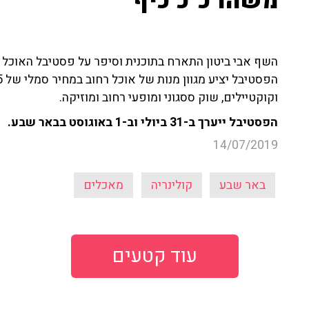
משהו כ"כ כיף"
השף אבי ביטון התארח בתוכנית וסיפר על פסטיבל האוכל ב
וקוקטיילים, שוק ססגוני ומופעי רחוב ומוזיקה.
הפסטיבל ייערך ב-31 ביולי וב-1 באוגוסט בבאר שבע.
14/07/2019
באר שבע
קולינריה
מאכלים
עוד קטעים