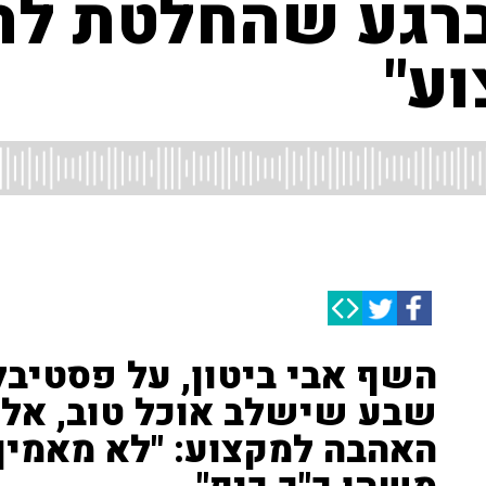
ברגע שהחלטת לה
ע"
שבע שישלב אוכל טוב, אלכו
האהבה למקצוע: "לא מאמין