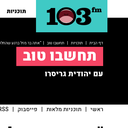
תוכניות
דף הבית
|
תוכניות
|
תחשבו טוב
| "אתה בר מזל ברגע שהחלט
תחשבו טוב
עם יהודית גריסרו
ראשי
|
תוכניות מלאות
|
פייסבוק
|
RSS