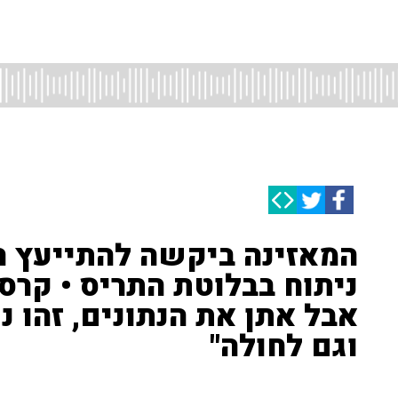
המאזינה ביקשה להתייעץ ה
ניתוח בבלוטת התריס • קרסו
אבל אתן את הנתונים, זהו נ
וגם לחולה"