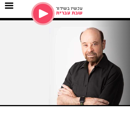
עכשיו בשידור
שבת עברית