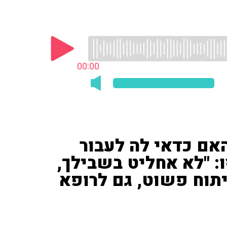
00:00
אם כדאי לה לעבור
: "לא אחליט בשבילך,
יתוח פשוט, גם לרופא