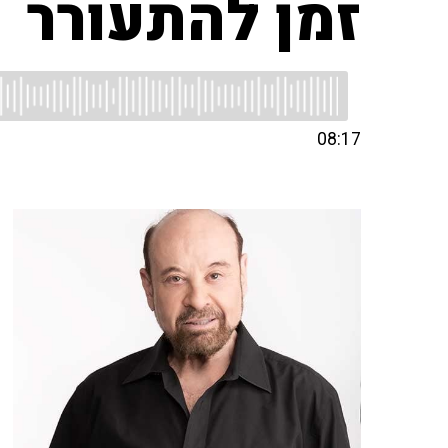
זמן להתעורר
08:17