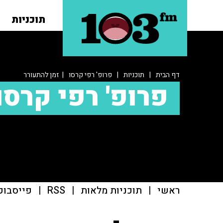
תוכניות
דף הבית
|
תוכניות
|
פרופ' רפי קרסו
| זמן להתעורר
פרופ' רפי קרסו
ראשי
|
תוכניות מלאות
|
RSS
|
פייסבוק