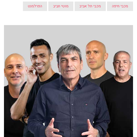
מכבי חיפה
מכבי תל אביב
מוטי חביב
הפרלמנט