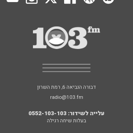
דבורה הנביאה 6, רמת השרון
radio@103.fm
עלייה לשידור: 0552-103-103
בעלות שיחה רגילה