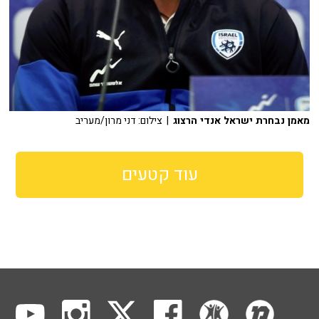
מאמן נבחרת ישראל אנדי הרצוג
| צילום: דני מרון/מעריב
עוד קטעים