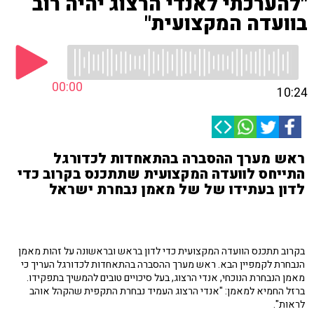
"להערכתי לאנדי הרצוג יהיה רוב
בוועדה המקצועית"
00:00
10:24
ראש מערך ההסברה בהתאחדות לכדורגל
התייחס לוועדה המקצועית שתתכנס בקרוב כדי
לדון בעתידו של של מאמן נבחרת ישראל
בקרוב תתכנס הוועדה המקצועית כדי לדון בראש ובראשונה על זהות מאמן
הנבחרת לקמפיין הבא. ראש מערך ההסברה בהתאחדות לכדורגל העריך כי
מאמן הנבחרת הנוכחי, אנדי הרצוג, בעל סיכויים טובים להמשיך בתפקידו.
ברזל החמיא למאמן: "אנדי הרצוג העמיד נבחרת התקפית שהקהל אוהב
לראות".