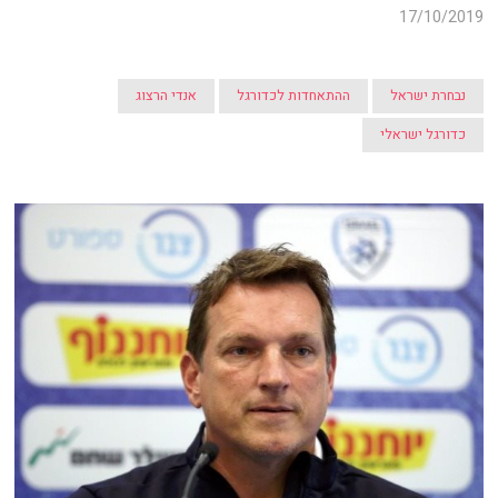
17/10/2019
נבחרת ישראל
ההתאחדות לכדורגל
אנדי הרצוג
כדורגל ישראלי